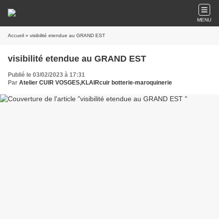
MENU
Accueil
» visibilité etendue au GRAND EST
visibilité etendue au GRAND EST
Publié le 03/02/2023 à 17:31
Par
Atelier CUIR VOSGES,KLAIRcuir botterie-maroquinerie