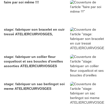
faire par soi même !!!
stage: fabriquer son bracelet en cuir
tressé ATELIERCUIRVOSGES,
stage: fabriquer un collier fleur
coquelicot et ses boucles d'oreilles
assorties ATELIERCUIRVOSGES
stage: fabriquer un sac berlingot soi
meme ATELIERCUIRVOSGES