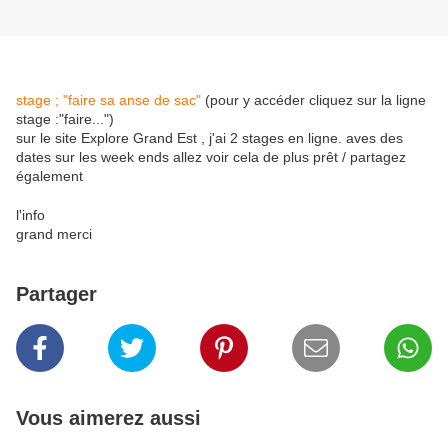
stage ; "faire sa anse de sac"
(pour y accéder cliquez sur la ligne
stage :"faire...")
sur le site Explore Grand Est , j'ai 2 stages en ligne. aves des
dates sur les week ends allez voir cela de plus prêt / partagez
également
l'info
grand merci
Partager
Vous aimerez aussi