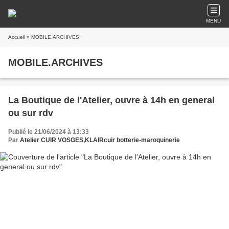
MENU
Accueil
» MOBILE.ARCHIVES
MOBILE.ARCHIVES
La Boutique de l'Atelier, ouvre à 14h en general
ou sur rdv
Publié le 21/06/2024 à 13:33
Par
Atelier CUIR VOSGES,KLAIRcuir botterie-maroquinerie