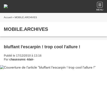
MENU
Accueil
» MOBILE.ARCHIVES
MOBILE.ARCHIVES
bluffant l'escarpin ! trop cool l'allure !
Publié le 17/12/2010 à 13:16
Par
chaussures -klair-