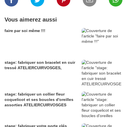
Vous aimerez aussi
faire par soi même !!!
stage: fabriquer son bracelet en cuir
tressé ATELIERCUIRVOSGES,
stage: fabriquer un collier fleur
coquelicot et ses boucles d'oreilles
assorties ATELIERCUIRVOSGES
stage: fabriquer votre porte clés