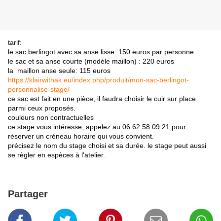
tarif:
le sac berlingot avec sa anse lisse: 150 euros par personne
le sac et sa anse courte (modèle maillon) : 220 euros
la maillon anse seule: 115 euros
https://klairwithak.eu/index.php/produit/mon-sac-berlingot-
personnalise-stage/
ce sac est fait en une pièce; il faudra choisir le cuir sur place
parmi ceux proposés.
couleurs non contractuelles
ce stage vous intéresse, appelez au 06.62.58.09.21 pour
réserver un créneau horaire qui vous convient.
précisez le nom du stage choisi et sa durée. le stage peut aussi
se règler en espèces à l'atelier.
Partager