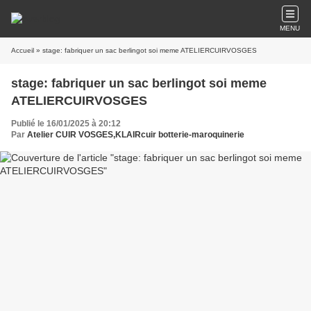
MENU
Accueil
» stage: fabriquer un sac berlingot soi meme ATELIERCUIRVOSGES
stage: fabriquer un sac berlingot soi meme
ATELIERCUIRVOSGES
Publié le 16/01/2025 à 20:12
Par
Atelier CUIR VOSGES,KLAIRcuir botterie-maroquinerie