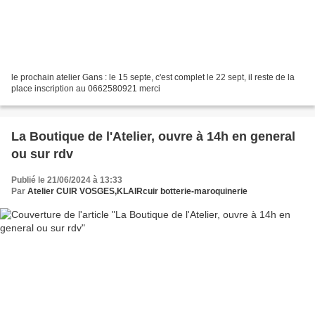
le prochain atelier Gans : le 15 septe, c'est complet le 22 sept, il reste de la
place inscription au 0662580921 merci
La Boutique de l'Atelier, ouvre à 14h en general
ou sur rdv
Publié le 21/06/2024 à 13:33
Par
Atelier CUIR VOSGES,KLAIRcuir botterie-maroquinerie