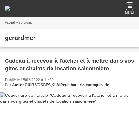
MENU
Accueil
» gerardmer
gerardmer
Cadeau à recevoir à l'atelier et à mettre dans vos
gites et chalets de location saisonnière
Publié le 15/02/2022 à 11:39
Par
Atelier CUIR VOSGES,KLAIRcuir botterie-maroquinerie